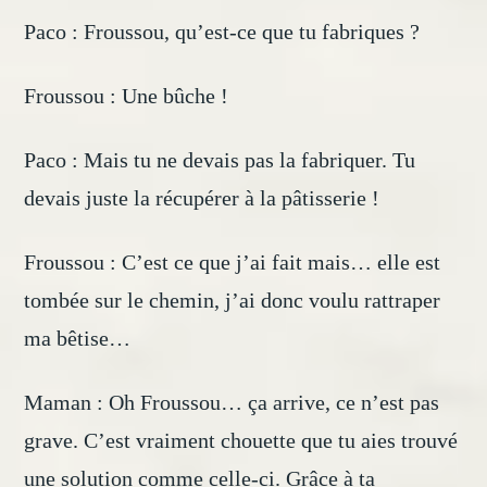
Paco : Froussou, qu’est-ce que tu fabriques ?
Froussou : Une bûche !
Paco : Mais tu ne devais pas la fabriquer. Tu
devais juste la récupérer à la pâtisserie !
Froussou : C’est ce que j’ai fait mais… elle est
tombée sur le chemin, j’ai donc voulu rattraper
ma bêtise…
Maman : Oh Froussou… ça arrive, ce n’est pas
grave. C’est vraiment chouette que tu aies trouvé
une solution comme celle-ci. Grâce à ta