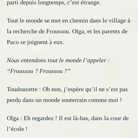
parti depuis longtemps, c’est étrange.
Tout le monde se met en chemin dans le village à
la recherche de Froussou. Olga, et les parents de
Paco se joignent à eux.
Nous entendons tout le monde l’appeler :
“Froussou ? Froussou ?”
Toudoucette : Oh non, j’espère qu’il ne s’est pas
perdu dans un monde souterrain comme moi !
Olga : Eh regardez ! Il est là-bas, dans la cour de
l’école !