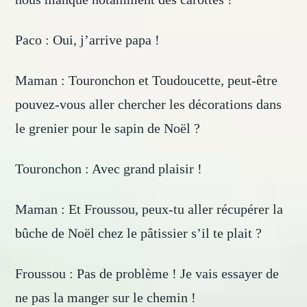
Paco : Oui, j’arrive papa !
Maman : Touronchon et Toudoucette, peut-être
pouvez-vous aller chercher les décorations dans
le grenier pour le sapin de Noël ?
Touronchon : Avec grand plaisir !
Maman : Et Froussou, peux-tu aller récupérer la
bûche de Noël chez le pâtissier s’il te plait ?
Froussou : Pas de problème ! Je vais essayer de
ne pas la manger sur le chemin !