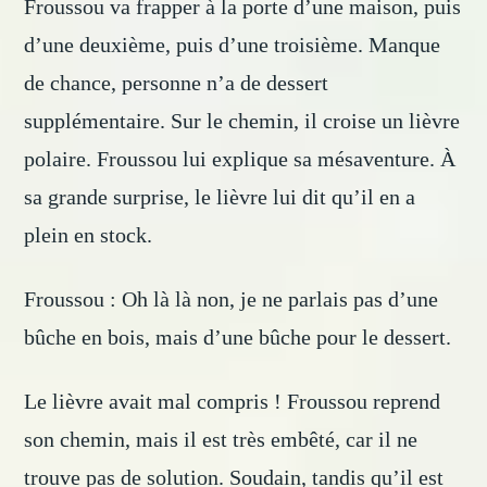
Froussou va frapper à la porte d’une maison, puis
d’une deuxième, puis d’une troisième. Manque
de chance, personne n’a de dessert
supplémentaire. Sur le chemin, il croise un lièvre
polaire. Froussou lui explique sa mésaventure. À
sa grande surprise, le lièvre lui dit qu’il en a
plein en stock.
Froussou : Oh là là non, je ne parlais pas d’une
bûche en bois, mais d’une bûche pour le dessert.
Le lièvre avait mal compris ! Froussou reprend
son chemin, mais il est très embêté, car il ne
trouve pas de solution. Soudain, tandis qu’il est