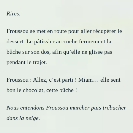
Rires.
Froussou se met en route pour aller récupérer le
dessert. Le pâtissier accroche fermement la
bûche sur son dos, afin qu’elle ne glisse pas
pendant le trajet.
Froussou : Allez, c’est parti ! Miam… elle sent
bon le chocolat, cette bûche !
Nous entendons Froussou marcher puis trébucher
dans la neige.