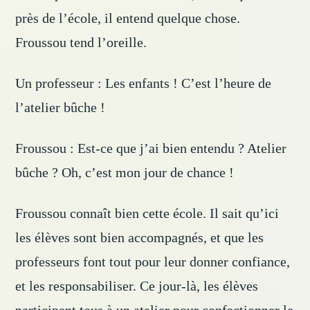
près de l’école, il entend quelque chose.
Froussou tend l’oreille.
Un professeur : Les enfants ! C’est l’heure de
l’atelier bûche !
Froussou : Est-ce que j’ai bien entendu ? Atelier
bûche ? Oh, c’est mon jour de chance !
Froussou connaît bien cette école. Il sait qu’ici
les élèves sont bien accompagnés, et que les
professeurs font tout pour leur donner confiance,
et les responsabiliser. Ce jour-là, les élèves