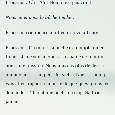
Froussou : Oh ! Ah ! Non, c’est pas vrai !
Nous entendons la bûche tomber.
Froussou commence à réfléchir à voix haute.
Froussou : Oh non… la bûche est complètement
fichue. Je ne suis même pas capable de remplir
une seule mission. Nous n’avons plus de dessert
maintenant… j’ai peur de gâcher Noël…. bon, je
vais aller frapper à la porte de quelques igloos, et
demander s’ils ont une bûche en trop. Sait-on
jamais…