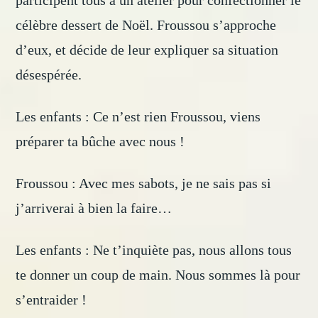
participent tous à un atelier pour confectionner le
célèbre dessert de Noël. Froussou s’approche
d’eux, et décide de leur expliquer sa situation
désespérée.
Les enfants : Ce n’est rien Froussou, viens
préparer ta bûche avec nous !
Froussou : Avec mes sabots, je ne sais pas si
j’arriverai à bien la faire…
Les enfants : Ne t’inquiète pas, nous allons tous
te donner un coup de main. Nous sommes là pour
s’entraider !