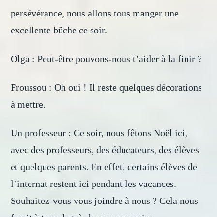
persévérance, nous allons tous manger une
excellente bûche ce soir.
Olga : Peut-être pouvons-nous t’aider à la finir ?
Froussou : Oh oui ! Il reste quelques décorations
à mettre.
Un professeur : Ce soir, nous fêtons Noël ici,
avec des professeurs, des éducateurs, des élèves
et quelques parents. En effet, certains élèves de
l’internat restent ici pendant les vacances.
Souhaitez-vous vous joindre à nous ? Cela nous