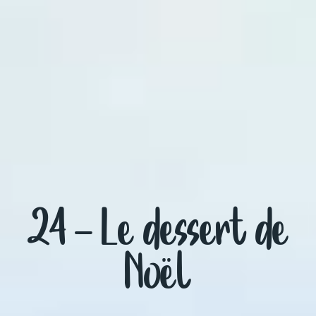
24 – Le dessert de
Noël