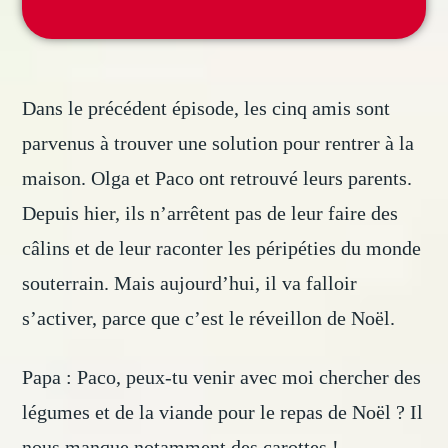
Dans le précédent épisode, les cinq amis sont
parvenus à trouver une solution pour rentrer à la
maison. Olga et Paco ont retrouvé leurs parents.
Depuis hier, ils n’arrêtent pas de leur faire des
câlins et de leur raconter les péripéties du monde
souterrain. Mais aujourd’hui, il va falloir
s’activer, parce que c’est le réveillon de Noël.
Papa : Paco, peux-tu venir avec moi chercher des
légumes et de la viande pour le repas de Noël ? Il
nous manque notamment des carottes !