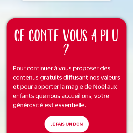
CE CONTE VOUS A PLU
?
Pour continuer à vous proposer des
contenus gratuits diffusant nos valeurs
et pour apporter la magie de Noël aux
enfants que nous accueillons, votre
générosité est essentielle.
JE FAIS UN DON