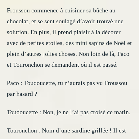
Froussou commence à cuisiner sa bûche au
chocolat, et se sent soulagé d’avoir trouvé une
solution. En plus, il prend plaisir à la décorer
avec de petites étoiles, des mini sapins de Noël et
plein d’autres jolies choses. Non loin de là, Paco
et Touronchon se demandent où il est passé.
Paco : Toudoucette, tu n’aurais pas vu Froussou
par hasard ?
Toudoucette : Non, je ne l’ai pas croisé ce matin.
Touronchon : Nom d’une sardine grillée ! Il est