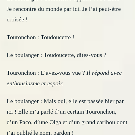
Je rencontre du monde par ici. Je l’ai peut-être
croisée !
Touronchon : Toudoucette !
Le boulanger : Toudoucette, dites-vous ?
Touronchon : L’avez-vous vue ?
Il répond avec
enthousiasme et espoir.
Le boulanger : Mais oui, elle est passée hier par
ici ! Elle m’a parlé d’un certain Touronchon,
d’un Paco, d’une Olga et d’un grand caribou dont
j’ai oublié le nom, pardon !