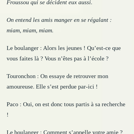
Froussou qui se décident eux aussi.
On entend les amis manger en se régalant :
miam, miam, miam.
Le boulanger : Alors les jeunes ! Qu’est-ce que
vous faites là ? Vous n’êtes pas à l’école ?
Touronchon : On essaye de retrouver mon
amoureuse. Elle s’est perdue par-ici !
Paco : Oui, on est donc tous partis à sa recherche
!
Le boulanger : Comment s’appelle votre amie ?