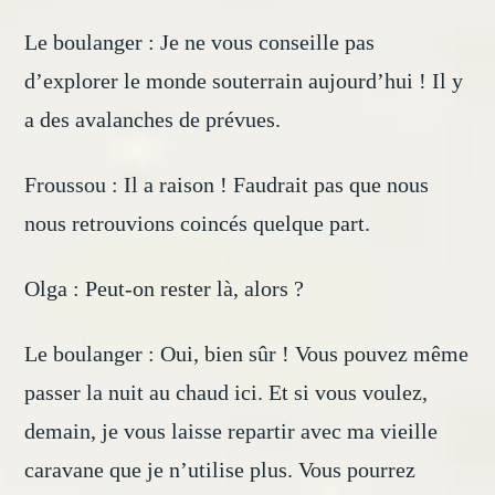
Le boulanger : Je ne vous conseille pas
d’explorer le monde souterrain aujourd’hui ! Il y
a des avalanches de prévues.
Froussou : Il a raison ! Faudrait pas que nous
nous retrouvions coincés quelque part.
Olga : Peut-on rester là, alors ?
Le boulanger : Oui, bien sûr ! Vous pouvez même
passer la nuit au chaud ici. Et si vous voulez,
demain, je vous laisse repartir avec ma vieille
caravane que je n’utilise plus. Vous pourrez