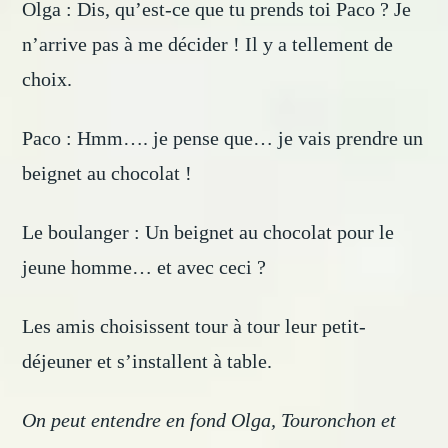
Olga : Dis, qu’est-ce que tu prends toi Paco ? Je
n’arrive pas à me décider ! Il y a tellement de
choix.
Paco : Hmm…. je pense que… je vais prendre un
beignet au chocolat !
Le boulanger : Un beignet au chocolat pour le
jeune homme… et avec ceci ?
Les amis choisissent tour à tour leur petit-
déjeuner et s’installent à table.
On peut entendre en fond Olga, Touronchon et