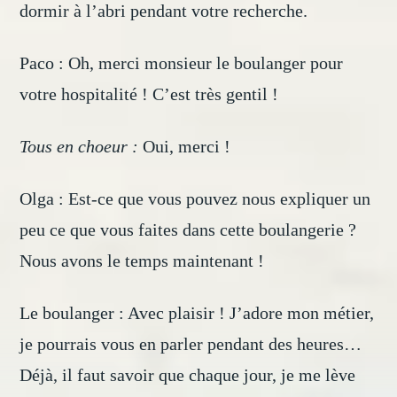
dormir à l’abri pendant votre recherche.
Paco : Oh, merci monsieur le boulanger pour
votre hospitalité ! C’est très gentil !
Tous en choeur :
Oui, merci !
Olga : Est-ce que vous pouvez nous expliquer un
peu ce que vous faites dans cette boulangerie ?
Nous avons le temps maintenant !
Le boulanger : Avec plaisir ! J’adore mon métier,
je pourrais vous en parler pendant des heures…
Déjà, il faut savoir que chaque jour, je me lève