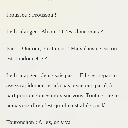
Froussou : Froussou !
Le boulanger : Ah oui ! C’est donc vous ?
Paco : Oui oui, c’est nous ! Mais dans ce cas où
est Toudoucette ?
Le boulanger : Je ne sais pas… Elle est repartie
assez rapidement et n’a pas beaucoup parlé, à
part pour quelques mots sur vous. Tout ce que je
peux vous dire c’est qu’elle est allée par là.
Touronchon : Allez, on y va !