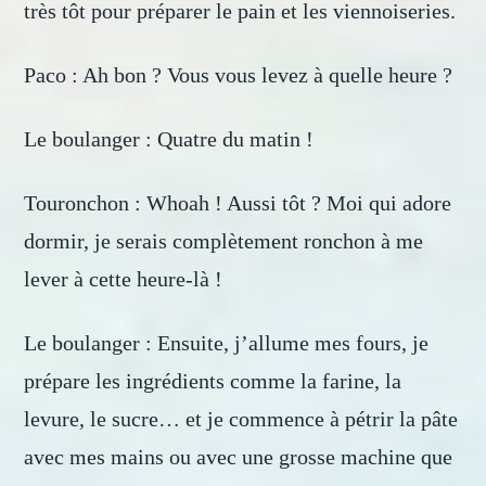
très tôt pour préparer le pain et les viennoiseries.
Paco : Ah bon ? Vous vous levez à quelle heure ?
Le boulanger : Quatre du matin !
Touronchon : Whoah ! Aussi tôt ? Moi qui adore
dormir, je serais complètement ronchon à me
lever à cette heure-là !
Le boulanger : Ensuite, j’allume mes fours, je
prépare les ingrédients comme la farine, la
levure, le sucre… et je commence à pétrir la pâte
avec mes mains ou avec une grosse machine que