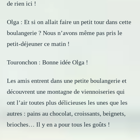
de rien ici !
Olga : Et si on allait faire un petit tour dans cette
boulangerie ? Nous n’avons même pas pris le
petit-déjeuner ce matin !
Touronchon : Bonne idée Olga !
Les amis entrent dans une petite boulangerie et
découvrent une montagne de viennoiseries qui
ont l’air toutes plus délicieuses les unes que les
autres : pains au chocolat, croissants, beignets,
brioches… Il y en a pour tous les goûts !