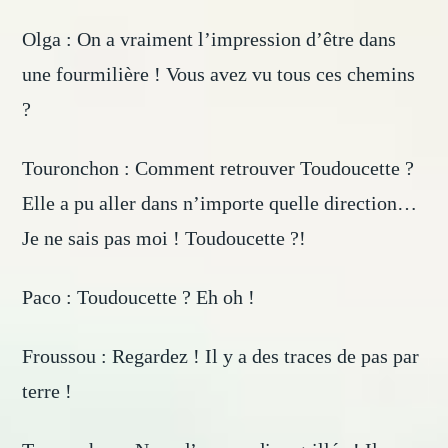
Olga : On a vraiment l’impression d’être dans
une fourmilière ! Vous avez vu tous ces chemins
?
Touronchon : Comment retrouver Toudoucette ?
Elle a pu aller dans n’importe quelle direction…
Je ne sais pas moi ! Toudoucette ?!
Paco : Toudoucette ? Eh oh !
Froussou : Regardez ! Il y a des traces de pas par
terre !