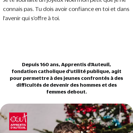
connais pas. Tu dois avoir confiance en toi et dans
l’avenir qui s’offre à toi.
Depuis 160 ans, Apprentis d’Auteuil,
fondation catholique d’utilité publique, agit
pour permettre à des jeunes confrontés à des
difficultés de devenir des hommes et des
femmes debout.