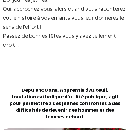
Oui, accrochez vous, alors quand vous raconterez
votre histoire à vos enfants vous leur donnerez le
sens de l’effort !
Passez de bonnes fêtes vous y avez tellement
droit !!
Depuis 160 ans, Apprentis d’Auteuil,
fondation catholique d’utilité publique, agit
pour permettre à des jeunes confrontés à des
difficultés de devenir des hommes et des
femmes debout.