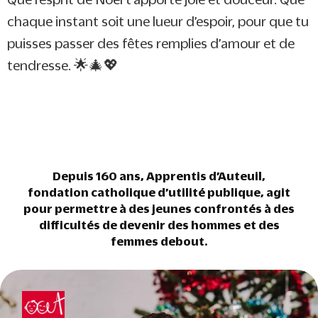
chaque instant soit une lueur d’espoir, pour que tu
puisses passer des fêtes remplies d’amour et de
tendresse. 🌟🎄💖
Depuis 160 ans, Apprentis d’Auteuil,
fondation catholique d’utilité publique, agit
pour permettre à des jeunes confrontés à des
difficultés de devenir des hommes et des
femmes debout.