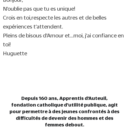
N’oublie pas que tu es unique!
Crois en toi,respecte les autres et de belles
expériences t’attendent.
Pleins de bisous d’Amour et…moi, j’ai confiance en
toi!
Huguette
Depuis 160 ans, Apprentis d’Auteuil,
fondation catholique d’utilité publique, agit
pour permettre à des jeunes confrontés à des
difficultés de devenir des hommes et des
femmes debout.