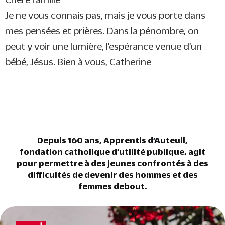
Je ne vous connais pas, mais je vous porte dans
mes pensées et prières. Dans la pénombre, on
peut y voir une lumière, l’espérance venue d’un
bébé, Jésus. Bien à vous, Catherine
Depuis 160 ans, Apprentis d’Auteuil,
fondation catholique d’utilité publique, agit
pour permettre à des jeunes confrontés à des
difficultés de devenir des hommes et des
femmes debout.