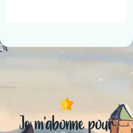
Je m’abonne pour