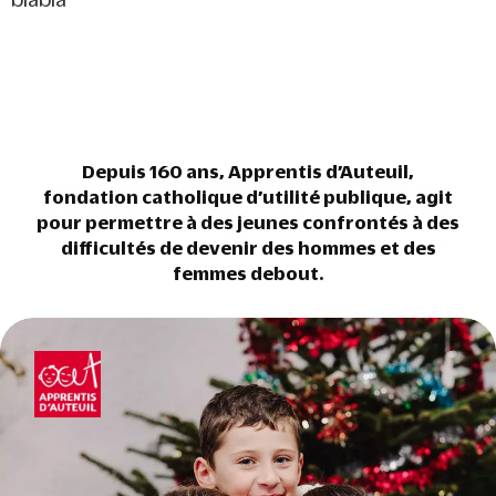
Depuis 160 ans, Apprentis d’Auteuil,
fondation catholique d’utilité publique, agit
pour permettre à des jeunes confrontés à des
difficultés de devenir des hommes et des
femmes debout.