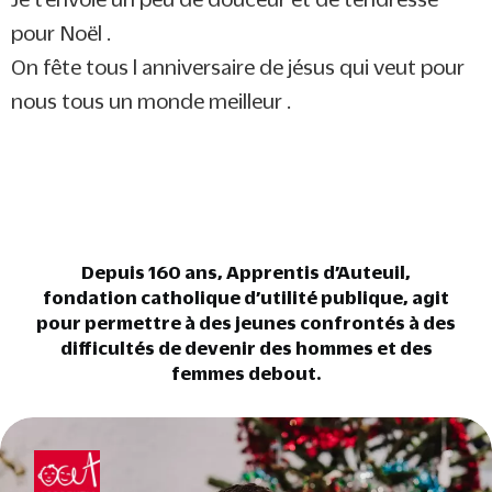
pour Noël .
On fête tous l anniversaire de jésus qui veut pour
nous tous un monde meilleur .
Depuis 160 ans, Apprentis d’Auteuil,
fondation catholique d’utilité publique, agit
pour permettre à des jeunes confrontés à des
difficultés de devenir des hommes et des
femmes debout.