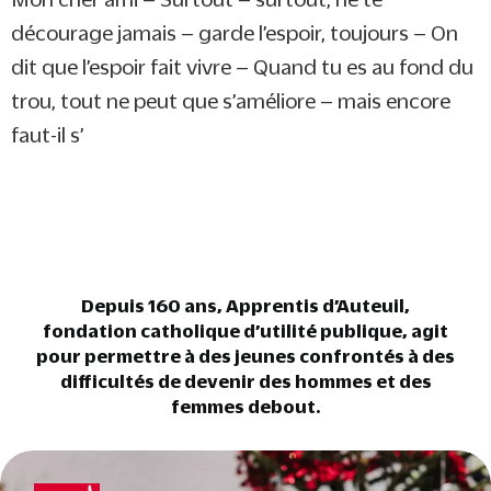
décourage jamais – garde l’espoir, toujours – On
dit que l’espoir fait vivre – Quand tu es au fond du
trou, tout ne peut que s’améliore – mais encore
faut-il s’
Depuis 160 ans, Apprentis d’Auteuil,
fondation catholique d’utilité publique, agit
pour permettre à des jeunes confrontés à des
difficultés de devenir des hommes et des
femmes debout.