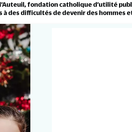
’Auteuil, fondation catholique d’utilité pub
s à des difficultés de devenir des hommes 