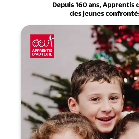
Depuis 160 ans, Apprentis d
des jeunes confronté