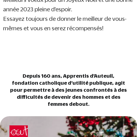
année 2023 pleine d’espoir.
Essayez toujours de donner le meilleur de vous-
mêmes et vous en serez récompensés!
Depuis 160 ans, Apprentis d’Auteuil,
fondation catholique d’utilité publique, agit
pour permettre à des jeunes confrontés à des
difficultés de devenir des hommes et des
femmes debout.