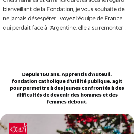
bienveillant de la Fondation, je vous souhaite de
ne jamais désespérer ; voyez l’équipe de France
qui perdait face à l’Argentine, elle a su remonter !
Depuis 160 ans, Apprentis d’Auteuil,
fondation catholique d’utilité publique, agit
pour permettre à des jeunes confrontés à des
difficultés de devenir des hommes et des
femmes debout.