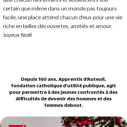
certain que même dans un monde pas toujours
facile, une place attend chacun d’eux pour une vie
riche en belles découvertes, amitiés et amour.
Joyeux Noël
Depuis 160 ans, Apprentis d’Auteuil,
fondation catholique d’utilité publique, agit
pour permettre à des jeunes confrontés à des
difficultés de devenir des hommes et des
femmes debout.