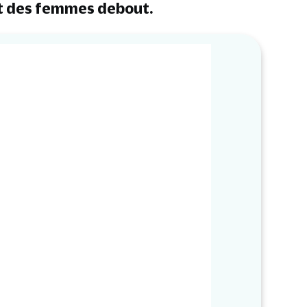
et des femmes debout.