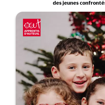
des jeunes confronté