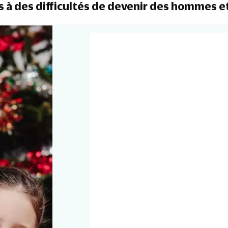
s à des difficultés de devenir des hommes 