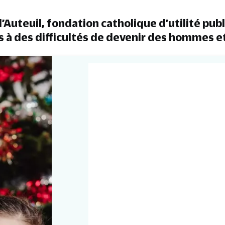
’Auteuil, fondation catholique d’utilité pub
s à des difficultés de devenir des hommes 