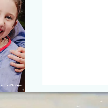
entis d’Auteuil