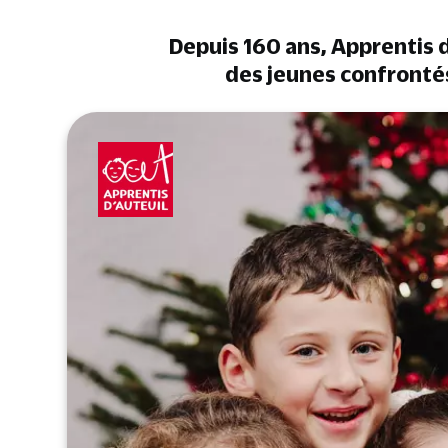
Depuis 160 ans, Apprentis d
des jeunes confronté