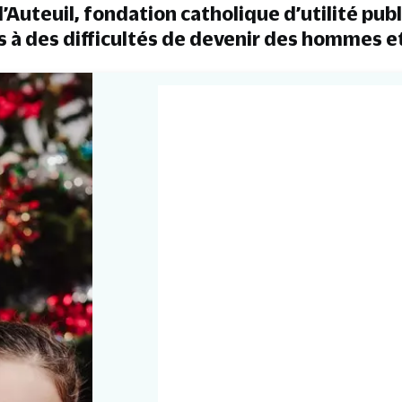
’Auteuil, fondation catholique d’utilité pub
s à des difficultés de devenir des hommes 