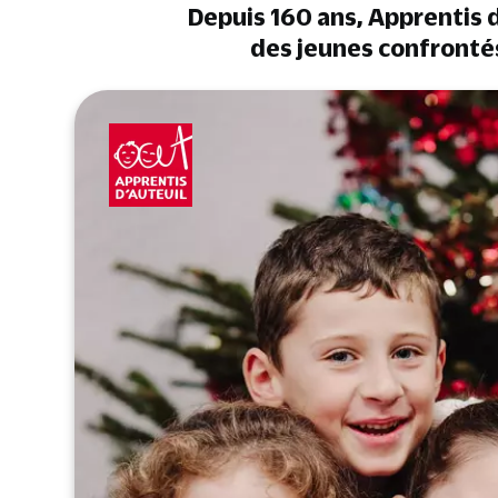
Depuis 160 ans, Apprentis d
des jeunes confronté