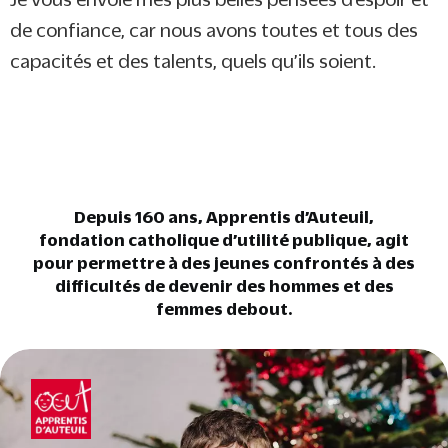
de confiance, car nous avons toutes et tous des
capacités et des talents, quels qu’ils soient.
Depuis 160 ans, Apprentis d’Auteuil,
fondation catholique d’utilité publique, agit
pour permettre à des jeunes confrontés à des
difficultés de devenir des hommes et des
femmes debout.