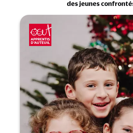
des jeunes confronté