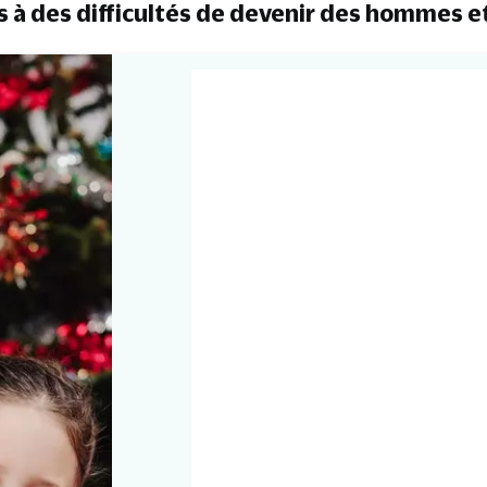
s à des difficultés de devenir des hommes 