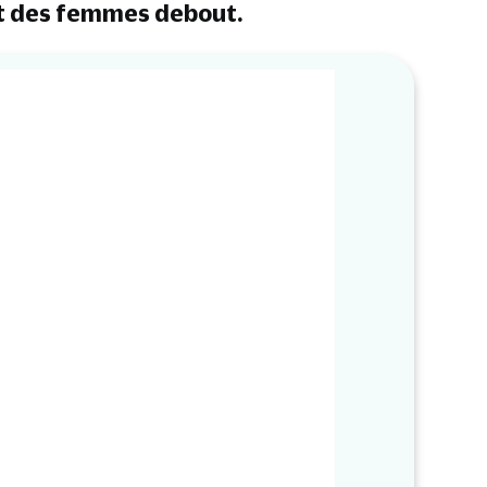
et des femmes debout.