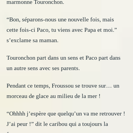
marmonne Touronchon.
“Bon, séparons-nous une nouvelle fois, mais
cette fois-ci Paco, tu viens avec Papa et moi.”
s’exclame sa maman.
Touronchon part dans un sens et Paco part dans
un autre sens avec ses parents.
Pendant ce temps, Froussou se trouve sur… un
morceau de glace au milieu de la mer !
“Ohhhh j’espère que quelqu’un va me retrouver !
J’ai peur !” dit le caribou qui a toujours la