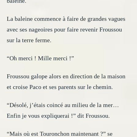
baleine.
La baleine commence à faire de grandes vagues
avec ses nageoires pour faire revenir Froussou
sur la terre ferme.
“Oh merci ! Mille merci !”
Froussou galope alors en direction de la maison
et croise Paco et ses parents sur le chemin.
“Désolé, j’étais coincé au milieu de la mer…
Enfin je vous expliquerai !” dit Froussou.
“Mais où est Touronchon maintenant ?” se