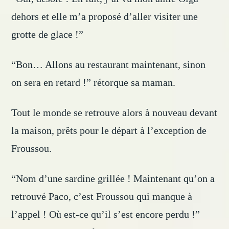
dehors et elle m’a proposé d’aller visiter une
grotte de glace !”
“Bon… Allons au restaurant maintenant, sinon
on sera en retard !” rétorque sa maman.
Tout le monde se retrouve alors à nouveau devant
la maison, prêts pour le départ à l’exception de
Froussou.
“Nom d’une sardine grillée ! Maintenant qu’on a
retrouvé Paco, c’est Froussou qui manque à
l’appel ! Où est-ce qu’il s’est encore perdu !”