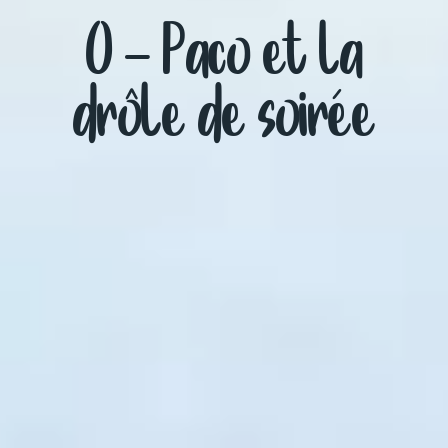
0 – Paco et la
drôle de soirée