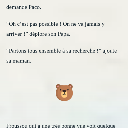
demande Paco.
“Oh c’est pas possible ! On ne va jamais y
arriver !” déplore son Papa.
“Partons tous ensemble à sa recherche !” ajoute
sa maman.
Froussou qui a une très bonne vue voit quelque