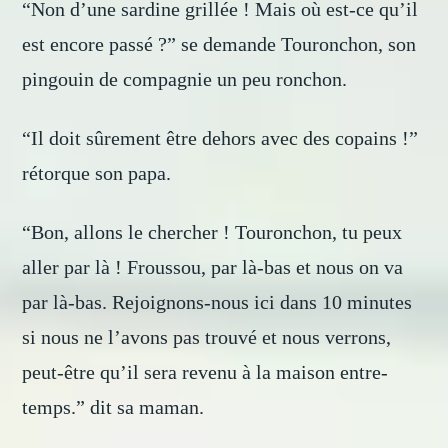
“Non d’une sardine grillée ! Mais où est-ce qu’il
est encore passé ?” se demande Touronchon, son
pingouin de compagnie un peu ronchon.
“Il doit sûrement être dehors avec des copains !”
rétorque son papa.
“Bon, allons le chercher ! Touronchon, tu peux
aller par là ! Froussou, par là-bas et nous on va
par là-bas. Rejoignons-nous ici dans 10 minutes
si nous ne l’avons pas trouvé et nous verrons,
peut-être qu’il sera revenu à la maison entre-
temps.” dit sa maman.