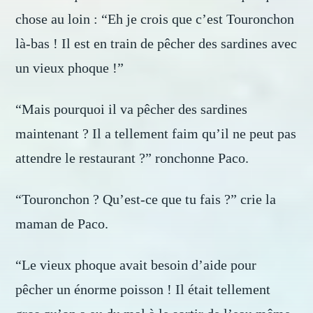
chose au loin : “Eh je crois que c’est Touronchon
là-bas ! Il est en train de pêcher des sardines avec
un vieux phoque !”
“Mais pourquoi il va pêcher des sardines
maintenant ? Il a tellement faim qu’il ne peut pas
attendre le restaurant ?” ronchonne Paco.
“Touronchon ? Qu’est-ce que tu fais ?” crie la
maman de Paco.
“Le vieux phoque avait besoin d’aide pour
pêcher un énorme poisson ! Il était tellement