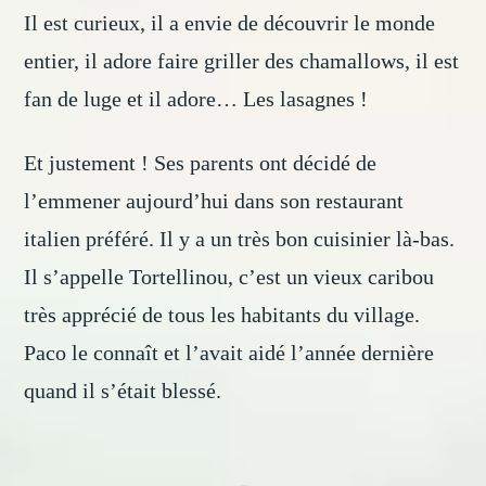
Il est curieux, il a envie de découvrir le monde
entier, il adore faire griller des chamallows, il est
fan de luge et il adore… Les lasagnes !
Et justement ! Ses parents ont décidé de
l’emmener aujourd’hui dans son restaurant
italien préféré. Il y a un très bon cuisinier là-bas.
Il s’appelle Tortellinou, c’est un vieux caribou
très apprécié de tous les habitants du village.
Paco le connaît et l’avait aidé l’année dernière
quand il s’était blessé.