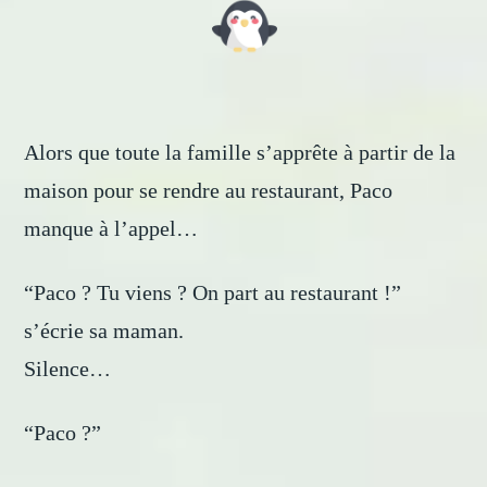
Alors que toute la famille s’apprête à partir de la
maison pour se rendre au restaurant, Paco
manque à l’appel…
“Paco ? Tu viens ? On part au restaurant !”
s’écrie sa maman.
Silence…
“Paco ?”