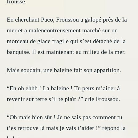
frousse.
En cherchant Paco, Froussou a galopé près de la
mer et a malencontreusement marché sur un
morceau de glace fragile qui s’est détaché de la
banquise. Il est maintenant au milieu de la mer.
Mais soudain, une baleine fait son apparition.
“Eh oh ehhh ! La baleine ! Tu peux m’aider à
revenir sur terre s’il te plaît ?” crie Froussou.
“Oh mais bien sûr ! Je ne sais pas comment tu
t’es retrouvé là mais je vais t’aider !” répond la