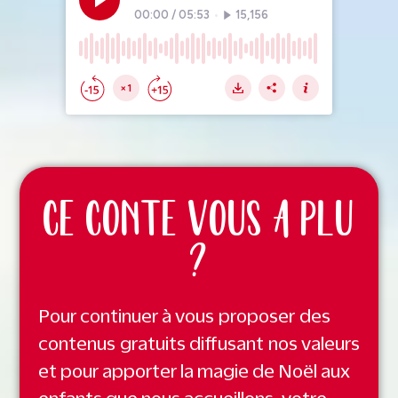
CE CONTE VOUS A PLU
?
Pour continuer à vous proposer des
contenus gratuits diffusant nos valeurs
et pour apporter la magie de Noël aux