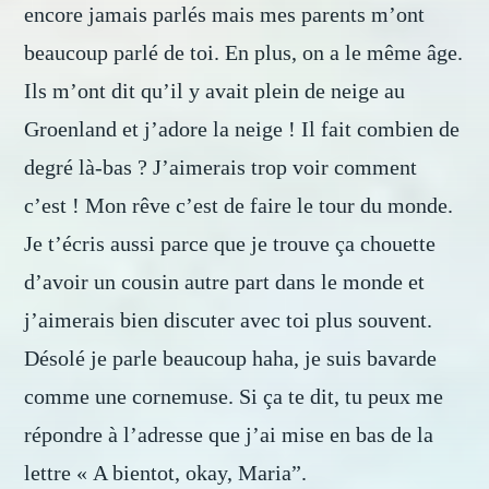
encore jamais parlés mais mes parents m’ont
beaucoup parlé de toi. En plus, on a le même âge.
Ils m’ont dit qu’il y avait plein de neige au
Groenland et j’adore la neige ! Il fait combien de
degré là-bas ? J’aimerais trop voir comment
c’est ! Mon rêve c’est de faire le tour du monde.
Je t’écris aussi parce que je trouve ça chouette
d’avoir un cousin autre part dans le monde et
j’aimerais bien discuter avec toi plus souvent.
Désolé je parle beaucoup haha, je suis bavarde
comme une cornemuse. Si ça te dit, tu peux me
répondre à l’adresse que j’ai mise en bas de la
lettre « A bientot, okay, Maria”.