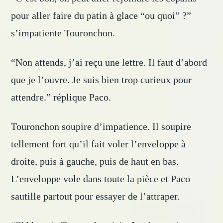
pour aller faire du patin à glace “ou quoi” ?”
s’impatiente Touronchon.
“Non attends, j’ai reçu une lettre. Il faut d’abord
que je l’ouvre. Je suis bien trop curieux pour
attendre.” réplique Paco.
Touronchon soupire d’impatience. Il soupire
tellement fort qu’il fait voler l’enveloppe à
droite, puis à gauche, puis de haut en bas.
L’enveloppe vole dans toute la pièce et Paco
sautille partout pour essayer de l’attraper.