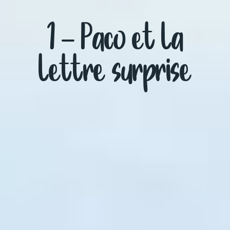
1 – Paco et la
lettre surprise