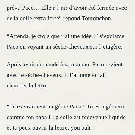
prévu Paco… Elle a l’air d’avoir été fermée avec
de la colle extra forte” répond Touronchon.
“Attends, je crois que j’ai une idée !” s’exclame
Paco en voyant un sèche-cheveux sur l’étagère.
Après avoir demandé à sa maman, Paco revient
avec le sèche-cheveux. Il l’allume et fait
chauffer la lettre.
“Tu es vraiment un génie Paco ! Tu es ingénieux
comme ton papa ! La colle est redevenue liquide
et tu peux ouvrir la lettre, you ouh !”