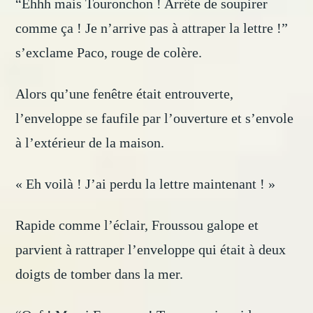
“Ehhh mais Touronchon ! Arrête de soupirer
comme ça ! Je n’arrive pas à attraper la lettre !”
s’exclame Paco, rouge de colère.
Alors qu’une fenêtre était entrouverte,
l’enveloppe se faufile par l’ouverture et s’envole
à l’extérieur de la maison.
« Eh voilà ! J’ai perdu la lettre maintenant ! »
Rapide comme l’éclair, Froussou galope et
parvient à rattraper l’enveloppe qui était à deux
doigts de tomber dans la mer.