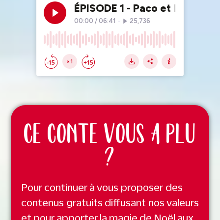
CE CONTE VOUS A PLU
?
Pour continuer à vous proposer des
contenus gratuits diffusant nos valeurs
et pour apporter la magie de Noël aux