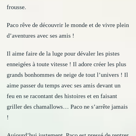
frousse.
Paco rêve de découvrir le monde et de vivre plein
d’aventures avec ses amis !
Il aime faire de la luge pour dévaler les pistes
enneigées à toute vitesse ! Il adore créer les plus
grands bonhommes de neige de tout l’univers ! Il
aime passer du temps avec ses amis devant un
feu en se racontant des histoires et en faisant
griller des chamallows… Paco ne s’arrête jamais
!
Aujourd’hui justement, Paco est pressé de rentrer