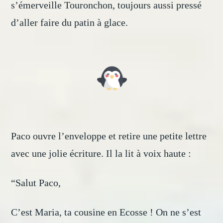
s’émerveille Touronchon, toujours aussi pressé
d’aller faire du patin à glace.
Paco ouvre l’enveloppe et retire une petite lettre
avec une jolie écriture. Il la lit à voix haute :
“Salut Paco,
C’est Maria, ta cousine en Ecosse ! On ne s’est