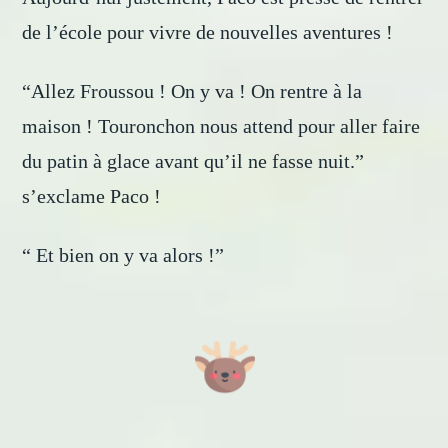
de l’école pour vivre de nouvelles aventures !
“Allez Froussou ! On y va ! On rentre à la
maison ! Touronchon nous attend pour aller faire
du patin à glace avant qu’il ne fasse nuit.”
s’exclame Paco !
“ Et bien on y va alors !”