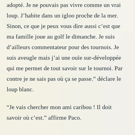
adopté. Je ne pouvais pas vivre comme un vrai
loup. J’habite dans un igloo proche de la mer.
Sinon, ce que je peux vous dire aussi c’est que
ma famille joue au golf le dimanche. Je suis
d’ailleurs commentateur pour des tournois. Je
suis aveugle mais j’ai une ouïe sur-développée
qui me permet de tout savoir sur le tournoi. Par
contre je ne sais pas où ça se passe.” déclare le
loup blanc.
“Je vais chercher mon ami caribou ! Il doit
savoir où c’est.” affirme Paco.