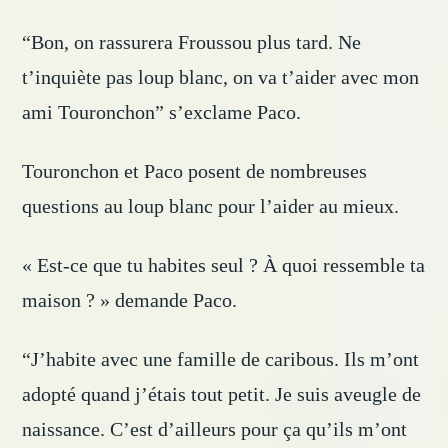
“Bon, on rassurera Froussou plus tard. Ne
t’inquiète pas loup blanc, on va t’aider avec mon
ami Touronchon” s’exclame Paco.
Touronchon et Paco posent de nombreuses
questions au loup blanc pour l’aider au mieux.
« Est-ce que tu habites seul ? À quoi ressemble ta
maison ? » demande Paco.
“J’habite avec une famille de caribous. Ils m’ont
adopté quand j’étais tout petit. Je suis aveugle de
naissance. C’est d’ailleurs pour ça qu’ils m’ont