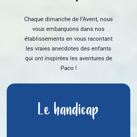
Chaque dimanche de l’Avent, nous
vous embarquons dans nos
établissements en vous racontant
les vraies anecdotes des enfants
qui ont inspirées les aventures de
Paco !
Le handicap