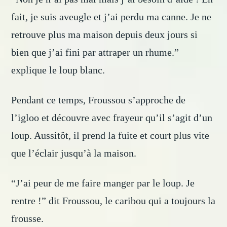
fait, je suis aveugle et j’ai perdu ma canne. Je ne
retrouve plus ma maison depuis deux jours si
bien que j’ai fini par attraper un rhume.”
explique le loup blanc.
Pendant ce temps, Froussou s’approche de
l’igloo et découvre avec frayeur qu’il s’agit d’un
loup. Aussitôt, il prend la fuite et court plus vite
que l’éclair jusqu’à la maison.
“J’ai peur de me faire manger par le loup. Je
rentre !” dit Froussou, le caribou qui a toujours la
frousse.