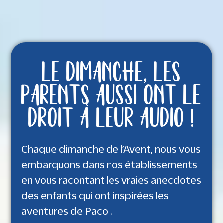
LE DIMANCHE, LES
PARENTS AUSSI ONT LE
DROIT À LEUR AUDIO !
Chaque dimanche de l’Avent, nous vous
embarquons dans nos établissements
en vous racontant les vraies anecdotes
des enfants qui ont inspirées les
aventures de Paco !