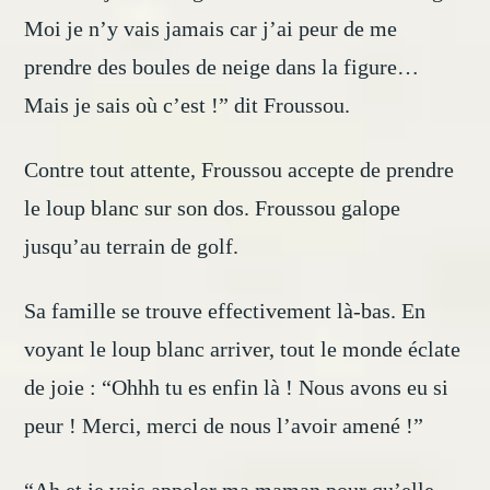
Moi je n’y vais jamais car j’ai peur de me
prendre des boules de neige dans la figure…
Mais je sais où c’est !” dit Froussou.
Contre tout attente, Froussou accepte de prendre
le loup blanc sur son dos. Froussou galope
jusqu’au terrain de golf.
Sa famille se trouve effectivement là-bas. En
voyant le loup blanc arriver, tout le monde éclate
de joie : “Ohhh tu es enfin là ! Nous avons eu si
peur ! Merci, merci de nous l’avoir amené !”