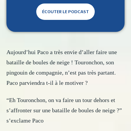
ÉCOUTER LE PODCAST
Aujourd’hui Paco a très envie d’aller faire une
bataille de boules de neige ! Touronchon, son
pingouin de compagnie, n’est pas très partant.
Paco parviendra t-il à le motiver ?
“Eh Touronchon, on va faire un tour dehors et
s’affronter sur une bataille de boules de neige ?”
s’exclame Paco