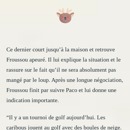
Ce dernier court jusqu’à la maison et retrouve
Froussou apeuré. Il lui explique la situation et le
rassure sur le fait qu’il ne sera absolument pas
mangé par le loup. Après une longue négociation,
Froussou finit par suivre Paco et lui donne une
indication importante.
“Il y a un tournoi de golf aujourd’hui. Les
caribous jouent au golf avec des boules de neige.