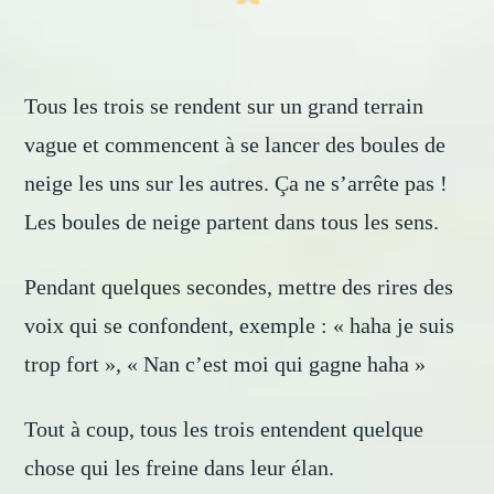
Tous les trois se rendent sur un grand terrain
vague et commencent à se lancer des boules de
neige les uns sur les autres. Ça ne s’arrête pas !
Les boules de neige partent dans tous les sens.
Pendant quelques secondes, mettre des rires des
voix qui se confondent, exemple : « haha je suis
trop fort », « Nan c’est moi qui gagne haha »
Tout à coup, tous les trois entendent quelque
chose qui les freine dans leur élan.